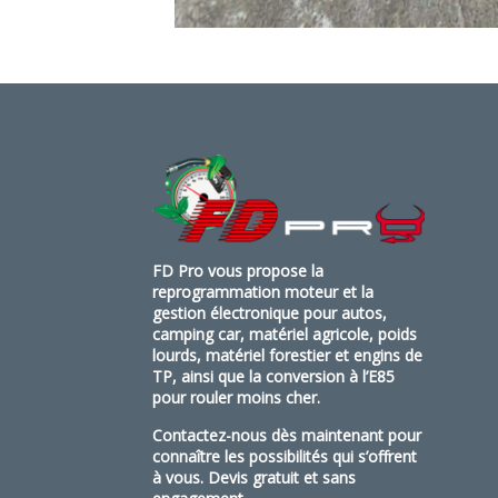
FD Pro vous propose la
reprogrammation moteur et la
gestion électronique pour autos,
camping car, matériel agricole, poids
lourds, matériel forestier et engins de
TP, ainsi que la conversion à l’E85
pour rouler moins cher.
Contactez-nous dès maintenant pour
connaître les possibilités qui s’offrent
à vous. Devis gratuit et sans