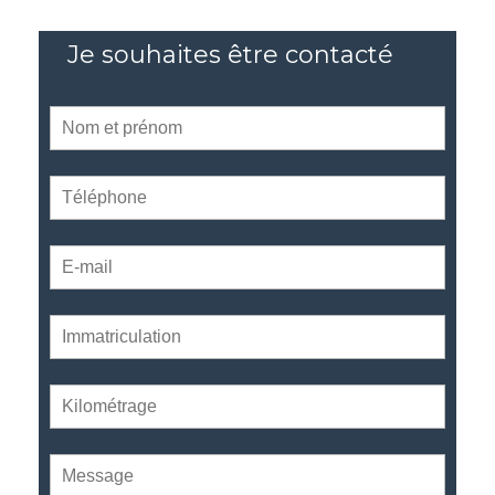
Je souhaites être contacté