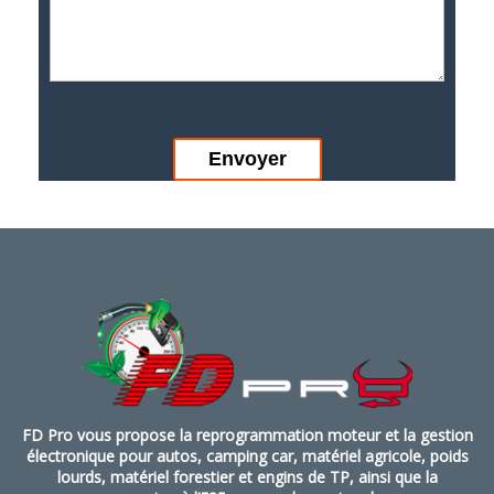
FD Pro vous propose la reprogrammation moteur et la gestion
électronique pour autos, camping car, matériel agricole, poids
lourds, matériel forestier et engins de TP, ainsi que la