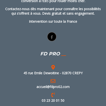
conversion à l’E85 pour rouler moins cher.
Contactez-nous dès maintenant pour connaître les possibilités
qui s’offrent à vous. Devis gratuit et sans engagement.
Intervention sur toute la France
FD PRO
45 rue Emile Dewoitine - 02870 CREPY
accueil@fdpro02.com
03 23 20 01 50